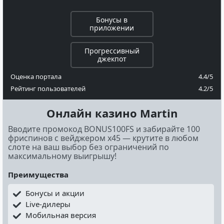
Бонусы в
приложении
Прогрессивный
джекпот
Оценка портала
4.4/5
Рейтинг пользователей
4.2/5
Онлайн казино Martin
Вводите промокод BONUS100FS и забирайте 100
фриспинов с вейджером x45 — крутите в любом
слоте на ваш выбор без ограничений по
максимальному выигрышу!
Преимущества
Бонусы и акции
Live-дилеры
Мобильная версия