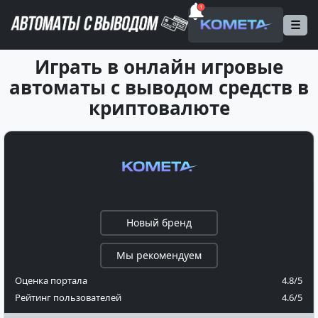
☰
Играть в онлайн игровые
автоматы с выводом средств в
криптовалюте
Новый бренд
Мы рекомендуем
Оценка портала
4.8/5
Рейтинг пользователей
4.6/5