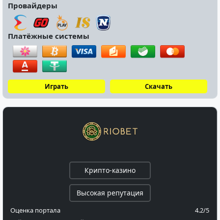
Провайдеры
Платёжные системы
Играть
Скачать
Крипто-казино
Высокая репутация
Оценка портала
4.2/5