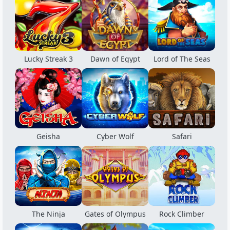
Lucky Streak 3
Dawn of Egypt
Lord of The Seas
Geisha
Cyber Wolf
Safari
The Ninja
Gates of Olympus
Rock Climber