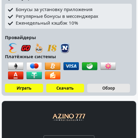
Бонусы за установку приложения
Регулярные бонусы в мессенджерах
Еженедельный кэшбэк 10%
Провайдеры
Платёжные системы
Играть
Скачать
Обзор