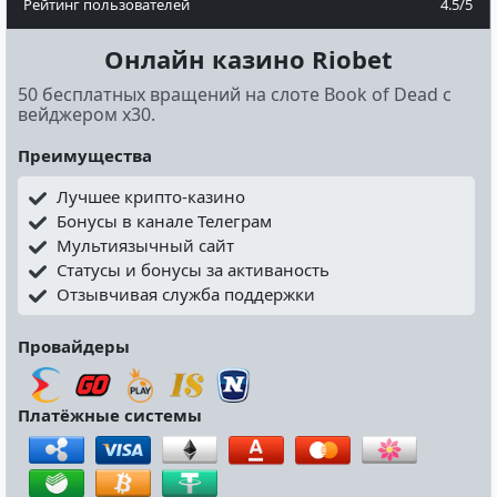
Рейтинг пользователей
4.5/5
Онлайн казино Riobet
50 бесплатных вращений на слоте Book of Dead с
вейджером x30.
Преимущества
Лучшее крипто-казино
Бонусы в канале Телеграм
Мультиязычный сайт
Статусы и бонусы за активаность
Отзывчивая служба поддержки
Провайдеры
Платёжные системы