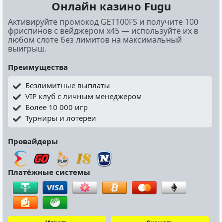
Онлайн казино Fugu
Активируйте промокод GET100FS и получите 100
фриспинов с вейджером x45 — используйте их в
любом слоте без лимитов на максимальный
выигрыш.
Преимущества
Безлимитные выплаты
VIP клуб с личным менеджером
Более 10 000 игр
Турниры и лотереи
Провайдеры
Платёжные системы