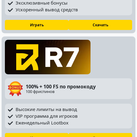
Эксклюзивные бонусы
Ускоренный вывод средств
Играть
Скачать
100% + 100 FS по промокоду
100 фриспинов
Высокие лимиты на вывод
VIP программа для игроков
Еженедельный Lootbox