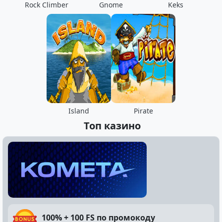
Rock Climber
Gnome
Keks
Island
Pirate
Топ казино
100% + 100 FS по промокоду