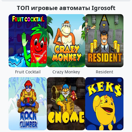
ТОП игровые автоматы Igrosoft
Fruit Cocktail
Crazy Monkey
Resident