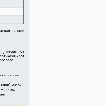
делая каждое
й уникальной
 заряжающиеся
огресс.
 ценный по
ельный спин.
имволов.
лем