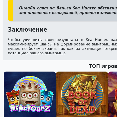
Онлайн слот на деньги Sea Hunter обеспе
значительных выигрышей, привнося элемен
Заключение
Чтобы улучшить свои результаты в Sea Hunter, ва
максимизирует шансы на формирование выигрышны
пушек по бокам экрана, так как их активация откр
потенциал вашего выигрыша.
ТОП игров