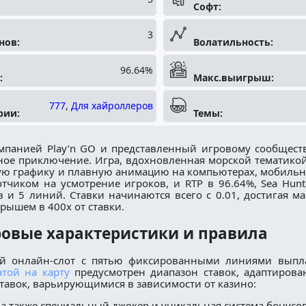
Софт:
3
нов:
Волатильность:
96.64%
:
Макс.выигрыш:
777
,
Для хайроллеров
рии:
Темы:
омпанией Play’n GO и представленный игровому сообщест
дное приключение. Игра, вдохновленная морской тематикой
ную графику и плавную анимацию на компьютерах, мобиль
тчиком на усмотрение игроков, и RTP в 96.64%, Sea Hunt
и 5 линий. Ставки начинаются всего с 0.01, достигая м
ышем в 400x от ставки.
ровые характеристики и правила
ый онлайн-слот с пятью фиксированными линиями выпл
той на карту
предусмотрен диапазон ставок, адаптирова
тавок, варьирующимися в зависимости от казино:
 а также специальный джокер и уникальная система бонусо