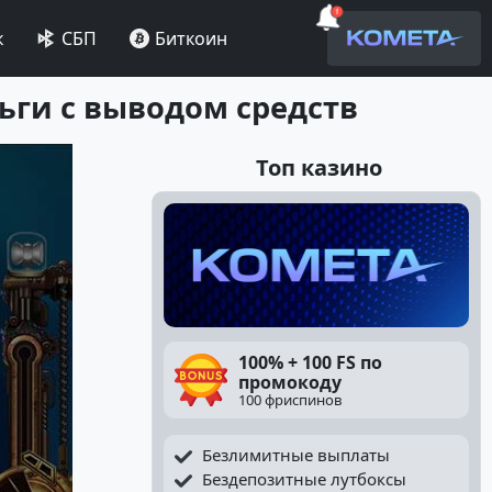
к
СБП
Биткоин
ьги с выводом средств
Топ казино
100% + 100 FS по
промокоду
100 фриспинов
Безлимитные выплаты
Бездепозитные лутбоксы