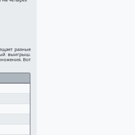
бещает разные
ный выигрыш.
множения. Вот
Множитель