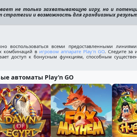
чивает не только захватывающую игру, но и потенц
т стратегии и возможность для грандиозных резуль
жно воспользоваться всеми предоставленными линиями
х комбинаций в
игровом аппарате Play'n GO
. Следите за
ывает доступ к бонусным функциям, способным существе
ые автоматы Play'n GO