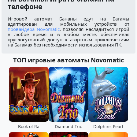
телефоне
Игровой автомат Бананы едут на Багамы
адаптирован для мобильных устройств от
провайдера Novomatic
, позволяя насладиться игрой
в любое время и в любом месте, обеспечивая
круглосуточный доступ к азартным приключениям
на Багамах без необходимости использования ПК.
ТОП игровые автоматы Novomatic
Book of Ra
Diamond Trio
Dolphins Pearl