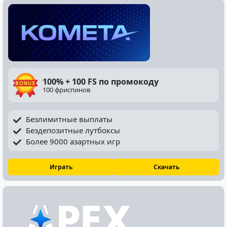
100% + 100 FS по промокоду
100 фриспинов
Безлимитные выплаты
Бездепозитные лутбоксы
Более 9000 азартных игр
Играть
Скачать