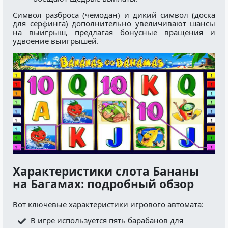
Символ разброса (чемодан) и дикий символ (доска
для серфинга) дополнительно увеличивают шансы
на выигрыш, предлагая бонусные вращения и
удвоение выигрышей.
Характеристики слота Бананы
на Багамах: подробный обзор
Вот ключевые характеристики игрового автомата:
В игре используется пять барабанов для