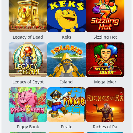
Legacy of Dead
Keks
Sizzling Hot
Legacy of Egypt
Island
Mega Joker
Piggy Bank
Pirate
Riches of Ra