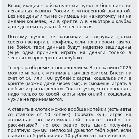
Верификация – обязательный пункт в большинстве
легальных казино России с мгновенной выплатой.
Без нее деньги ты не снимешь ни на карточку, ни на
онлайн кошелек, ни в крипте. А в некоторых клубах
даже депозит сделать без нее нельзя.
Поэтому лучше не затягивай и загружай фотки
своего паспорта в профиль, если того просит casino.
Не бойся, твои данные будут надежно защищены
(еще одна причина играть на деньги только в
честных и проверенных клубах).
Теперь разберемся с пополнением. В топ казино 2026
можно играть с минимальным депозитом. Внеси на
счет от 50 или 100 рублей с карты, кошелька или в
крипте (можно даже через смс), и сможешь играть в
любые игры на деньги. Только учти, что пополнять
надо только со своей карты или онлайн кошелька,
чужие не принимаются.
А ставить в слотах можно вообще копейки (есть авты
со ставкой от 10 копеек). Сорвать куш, играя на
автоматах по минимальной ставке, особо не
рассчитывай, но все равно есть шанс получить
приятную сумму. Неплохой джекпот тебя ждет, если
ставить от 5 рублей или 10 рублей за спин и выше.