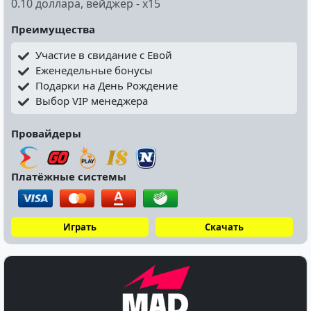
0.10 доллара, вейджер - x15
Преимущества
Участие в свидание с Евой
Еженедельные бонусы
Подарки на День Рождение
Выбор VIP менеджера
Провайдеры
Платёжные системы
Играть
Скачать