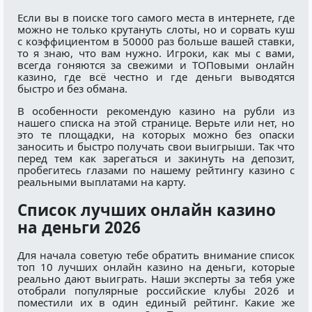
Если вы в поиске того самого места в интернете, где
можно не только крутануть слоты, но и сорвать куш
с коэффициентом в 50000 раз больше вашей ставки,
то я знаю, что вам нужно. Игроки, как мы с вами,
всегда гоняются за свежими и ТОПовыми онлайн
казино, где всё честно и где деньги выводятся
быстро и без обмана.
В особенности рекомендую казино на рубли из
нашего списка на этой странице. Верьте или нет, но
это те площадки, на которых можно без опаски
заносить и быстро получать свои выигрыши. Так что
перед тем как зарегаться и закинуть на депозит,
пробегитесь глазами по нашему рейтингу казино с
реальными выплатами на карту.
Список лучших онлайн казино
на деньги 2026
Для начала советую тебе обратить внимание список
топ 10 лучших онлайн казино на деньги, которые
реально дают выиграть. Наши эксперты за тебя уже
отобрали популярные российские клубы 2026 и
поместили их в один единый рейтинг. Какие же