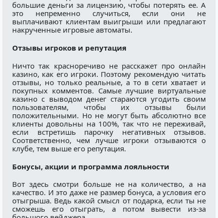
большие деньги за лицензию, чтобы потерять ее. А
это непременно случиться, если они не
выплачивают клиентам выигрыши или предлагают
накрученные игровые автоматы.
Отзывы игроков и репутация
Ничто так красноречиво не расскажет про онлайн
казино, как его игроки. Поэтому рекомендую читать
отзывы, но только реальные, а то в сети хватает и
покупных комментов. Самые лучшие виртуальные
казино с выводом денег стараются угодить своим
пользователям, чтобы их отзывы были
положительными. Но не могут быть абсолютно все
клиенты довольны на 100%, так что не переживай,
если встретишь парочку негативных отзывов.
Соответственно, чем лучше игроки отзываются о
клубе, тем выше его репутация.
Бонусы, акции и программа лояльности
Вот здесь смотри больше не на количество, а на
качество. И это даже не размер бонуса, а условия его
отыгрыша. Ведь какой смысл от подарка, если ты не
сможешь его отыграть, а потом вывести из-за
большого вейджера.