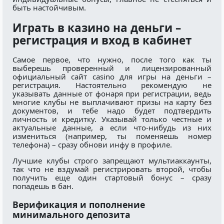
быть настойчивым.
Играть в казино на деньги –
регистрация и вход в кабинет
Самое первое, что нужно, после того как ты
выберешь проверенный и лицензированный
официальный сайт casino для игры на деньги –
регистрация. Настоятельно рекомендую не
указывать данные от фонаря при регистрации, ведь
многие клубы не выплачивают призы на карту без
документов, и тебе надо будет подтвердить
личность и кредитку. Указывай только честные и
актуальные данные, а если что-нибудь из них
измениться (например, ты поменяешь номер
телефона) – сразу обнови инфу в профиле.
Лучшие клубы строго запрещают мультиаккаунты,
так что не вздумай регистрировать второй, чтобы
получить еще один стартовый бонус – сразу
попадешь в бан.
Верификация и пополнение
минимального депозита