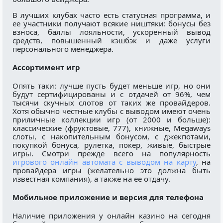
В лучших клубах часто есть статусная программа, и
ее участники получают всякие ништяки: бонусы без
взноса, баллы лояльности, ускоренный вывод
средств, повышенный кэшбэк и даже услуги
персонального менеджера.
Ассортимент игр
Опять таки: лучше пусть будет меньше игр, но они
будут сертифицированы и с отдачей от 96%, чем
тысячи скучных слотов от таких же провайдеров.
Хотя обычно честные клубы с выводом имеют очень
приличные коллекции игр (от 2000 и больше):
классические (фруктовые, 777), книжные, Megaways
слоты, с накопительным бонусом, с джекпотами,
покупкой бонуса, рулетка, покер, живые, быстрые
игры. Смотри прежде всего на популярность
игрового онлайн автомата с выводом на карту
, на
провайдера игры (желательно это должна быть
известная компания), а также на ее отдачу.
Мобильное приложение и версия для телефона
Наличие приложения у онлайн казино на сегодня