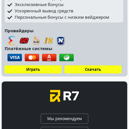
Эксклюзивные бонусы
Ускоренный вывод средств
Персональные бонусы с низким вейджером
Провайдеры
Платёжные системы
Играть
Скачать
Мы рекомендуем