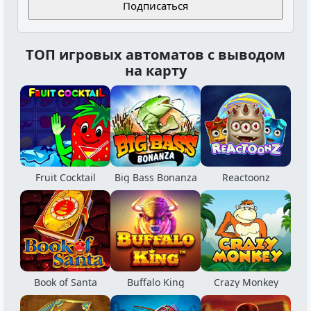
ТОП игровых автоматов с выводом
на карту
Fruit Cocktail
Big Bass Bonanza
Reactoonz
Book of Santa
Buffalo King
Crazy Monkey