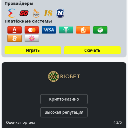
Провайдеры
Платёжные системы
Играть
Скачать
Крипто-казино
Высокая репутация
Оценка портала
4.2/5