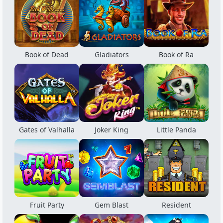
Book of Dead
Gladiators
Book of Ra
Gates of Valhalla
Joker King
Little Panda
Fruit Party
Gem Blast
Resident