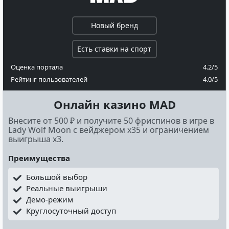
Новый бренд
Есть ставки на спорт
Оценка портала
4.2/5
Рейтинг пользователей
4.0/5
Онлайн казино MAD
Внесите от 500 ₽ и получите 50 фриспинов в игре в
Lady Wolf Moon с вейджером x35 и ограничением
выигрыша x3.
Преимущества
Большой выбор
Реальные выигрыши
Демо-режим
Круглосуточный доступ