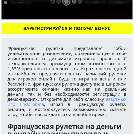
ЗАРЕГИСТРИРУЙСЯ И ПОЛУЧИ БОНУС
Французская рулетка представляет собой
увлекательное развлечение, объединяющее в себе
изысканность и динамику игрового процесса. С
незначительным преимуществом казино всего в
1,35% при ставках на шансы, эта игра является одной
из наиболее предпочтительных вариаций рулетки
для игроков онлайн. Будь то игра на деньги или
бесплатно, французская рулетка доступна в широком
ассортименте онлайн казино как на реальные
деньги, так и без необходимости регистрации в
демо-версиях. Откройте для себя классику
азартных
игр Endorphina
, играя в французскую рулетку
онлайн, и воспользуйтесь возможностью скачать
игру, чтобы наслаждаться ей в любое время.
Французская рулетка на деньги
в онлайн казино: правила и