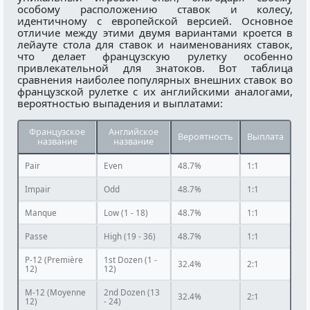
особому расположению ставок и колесу,
идентичному с европейской версией. Основное
отличие между этими двумя вариантами кроется в
лейауте стола для ставок и наименованиях ставок,
что делает французскую рулетку особенно
привлекательной для знатоков. Вот таблица
сравнения наиболее популярных внешних ставок во
французской рулетке с их английскими аналогами,
вероятностью выпадения и выплатами:
Французское
Английское
Вероятность
Выплат
название
название