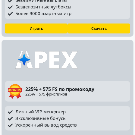
Бездепозитные лутбоксы
Более 9000 азартных игр
Играть
Скачать
225% + 575 FS по промокоду
225% + 575 фриспинов
Личный VIP менеджер
Эксклюзивные бонусы
Ускоренный вывод средств