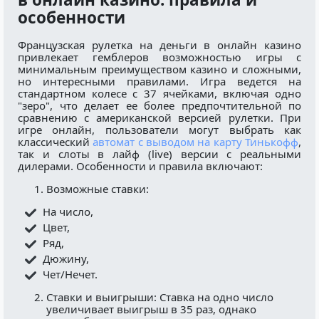
особенности
Французская рулетка на деньги в онлайн казино
привлекает гемблеров возможностью игры с
минимальным преимуществом казино и сложными,
но интересными правилами. Игра ведется на
стандартном колесе с 37 ячейками, включая одно
"зеро", что делает ее более предпочтительной по
сравнению с американской версией рулетки. При
игре онлайн, пользователи могут выбрать как
классический
автомат с выводом на карту Тинькофф
,
так и слоты в лайф (live) версии с реальными
дилерами. Особенности и правила включают:
Возможные ставки:
На число,
Цвет,
Ряд,
Дюжину,
Чет/Нечет.
Ставки и выигрыши: Ставка на одно число
увеличивает выигрыш в 35 раз, однако